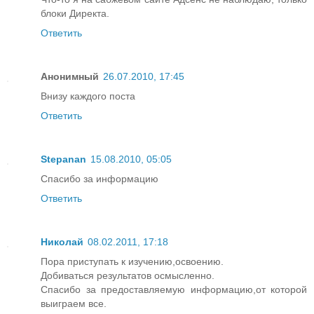
блоки Директа.
Ответить
Анонимный
26.07.2010, 17:45
Внизу каждого поста
Ответить
Stepanan
15.08.2010, 05:05
Спасибо за информацию
Ответить
Николай
08.02.2011, 17:18
Пора приступать к изучению,освоению.
Добиваться результатов осмысленно.
Спасибо за предоставляемую информацию,от которой
выиграем все.