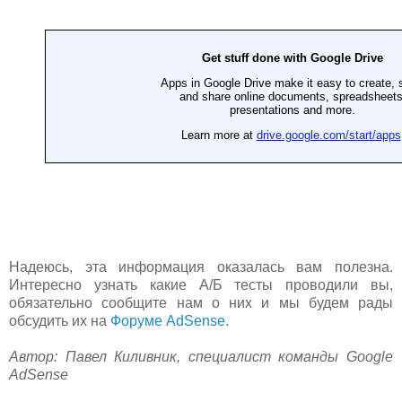
Надеюсь, эта информация оказалась вам полезна.
Интересно узнать какие А/Б тесты проводили вы,
обязательно сообщите нам о них и мы будем рады
обсудить их на
Форуме AdSense.
Автор: Павел Киливник, специалист команды Google
AdSense