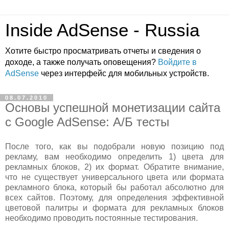
Inside AdSense - Russia
Хотите быстро просматривать отчеты и сведения о
доходе, а также получать оповещения?
Войдите в
AdSense
через интерфейс для мобильных устройств.
08.07.2010
Основы успешной монетизации сайта
с Google AdSense: А/Б тесты
После того, как вы подобрали новую позицию под
рекламу, вам необходимо определить 1) цвета для
рекламных блоков, 2) их формат. Обратите внимание,
что не существует универсального цвета или формата
рекламного блока, который бы работал абсолютно для
всех сайтов. Поэтому, для определения эффективной
цветовой палитры и формата для рекламных блоков
необходимо проводить постоянные тестирования.