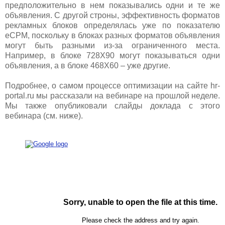
предположительно в нем показывались одни и те же
объявления. С другой строны, эффективность форматов
рекламных блоков определялась уже по показателю
eCPM, поскольку в блоках разных форматов объявления
могут быть разными из-за ограниченного места.
Например, в блоке 728Х90 могут показываться одни
объявления, а в блоке 468Х60 – уже другие.
Подробнее, о самом процессе оптимизации на сайте hr-
portal.ru мы рассказали на вебинаре на прошлой неделе.
Мы также опубликовали слайды доклада с этого
вебинара (см. ниже).