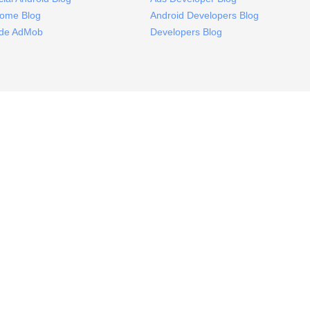
ome Blog
Android Developers Blog
ide AdMob
Developers Blog