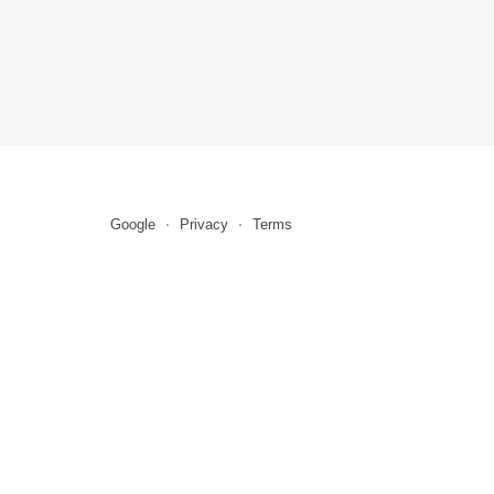
Google
Privacy
Terms