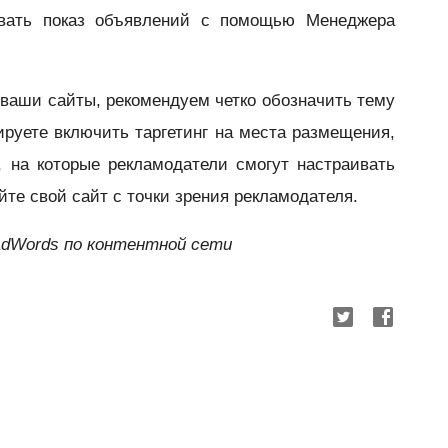
овать показ объявлений с помощью Менеджера
ваши сайты, рекомендуем четко обозначить тему
руете включить таргетинг на места размещения,
, на которые рекламодатели смогут настраивать
айте свой сайт с точки зрения рекламодателя.
AdWords по контентной сети