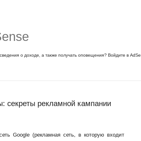
Sense
 сведения о доходе, а также получать оповещения?
Войдите в AdSe
ны: секреты рекламной кампании
сеть Google (рекламная сеть, в которую входит