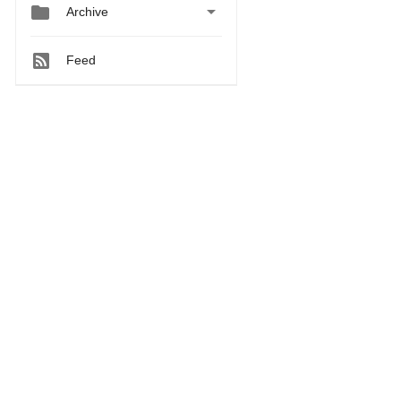


Archive
Feed