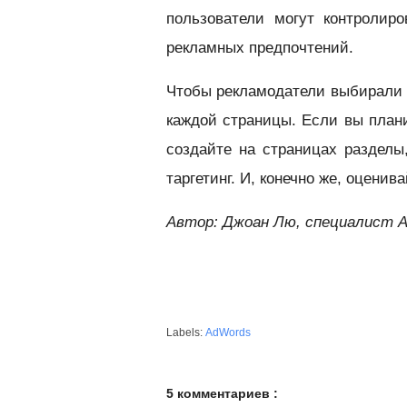
пользователи могут контролир
рекламных предпочтений.
Чтобы рекламодатели выбирали 
каждой страницы. Если вы плани
создайте на страницах разделы
таргетинг. И, конечно же, оценив
Автор: Джоан Лю, специалист 
Labels:
AdWords
5 комментариев :