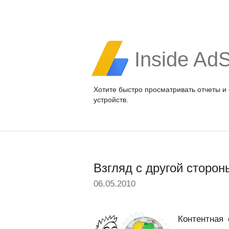
Inside Ad
Хотите быстро просматривать отчеты и
устройств.
Взгляд с другой сторо
06.05.2010
Контентная 