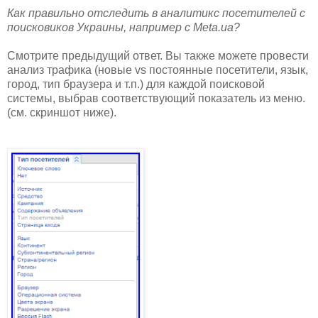
Как правильно отследить в аналитикс посетителей с
поисковиков Украины, например с Meta.ua?
Смотрите предыдущий ответ. Вы также можете провести
анализ трафика (новые vs постоянные посетители, язык,
город, тип браузера и т.п.) для каждой поисковой
системы, выбрав соответствующий показатель из меню.
(см. скриншот ниже).