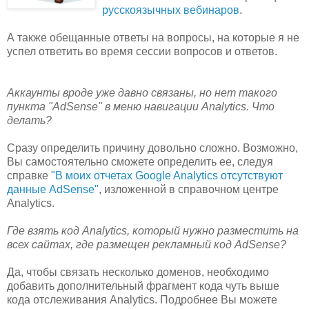
русскоязычных вебинаров
.
А также обещанные ответы на вопросы, на которые я не
успел ответить во время сессии вопросов и ответов.
Аккаунты вроде уже давно связаны, но нет такого
пункта "AdSense" в меню навигации Analytics. Что
делать?
Сразу определить причину довольно сложно. Возможно,
Вы самостоятельно сможете определить ее, следуя
справке
"В моих отчетах Google Analytics отсутствуют
данные AdSense"
, изложенной в справочном центре
Analytics.
Где взять код Analytics, который нужно разместить на
всех сайтах, где размещен рекламный код AdSense?
Да, чтобы связать несколько доменов, необходимо
добавить дополнительный фрагмент кода чуть выше
кода отслеживания Analytics. Подробнее Вы можете