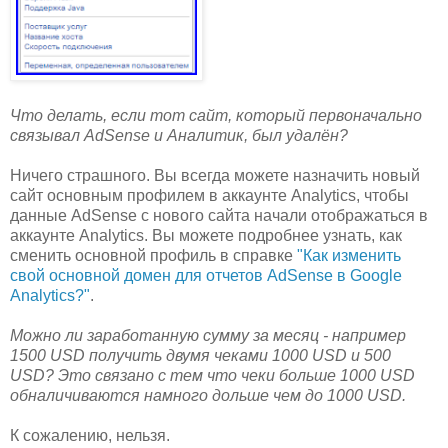
Что делать, если тот сайт, который первоначально
связывал AdSense и Аналитик, был удалён?
Ничего страшного. Вы всегда можете назначить новый
сайт основным профилем в аккаунте Analytics, чтобы
данные AdSense с нового сайта начали отображаться в
аккаунте Analytics. Вы можете подробнее узнать, как
сменить основной профиль в справке
"Как изменить
свой основной домен для отчетов AdSense в Google
Analytics?"
.
Можно ли заработанную сумму за месяц - например
1500 USD получить двумя чеками 1000 USD и 500
USD? Это связано с тем что чеки больше 1000 USD
обналичиваются намного дольше чем до 1000 USD.
К сожалению, нельзя.