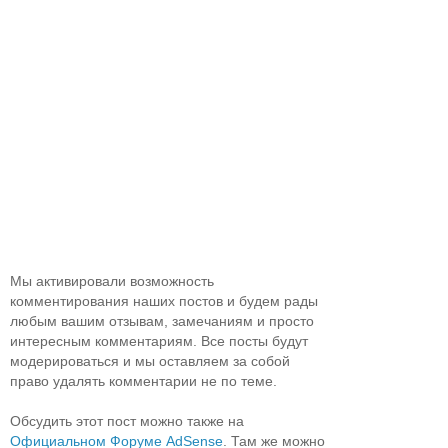
Мы активировали возможность
комментирования наших постов и будем рады
любым вашим отзывам, замечаниям и просто
интересным комментариям. Все посты будут
модерироваться и мы оставляем за собой
право удалять комментарии не по теме.
Обсудить этот пост можно также на
Официальном Форуме AdSense
. Там же можно