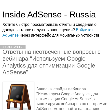
Inside AdSense - Russia
Хотите быстро просматривать отчеты и сведения о
доходе, а также получать оповещения?
Войдите в
AdSense
через интерфейс для мобильных устройств.
17.03.2010
Ответы на неотвеченные вопросы с
вебинара "Используем Google
Analytics для оптимизации Google
AdSense"
Запись и слайды вебинара
"Используем Google Analytics для
оптимизации Google AdSense", а
также других вебинаров по программе
AdSense можно найти на странице