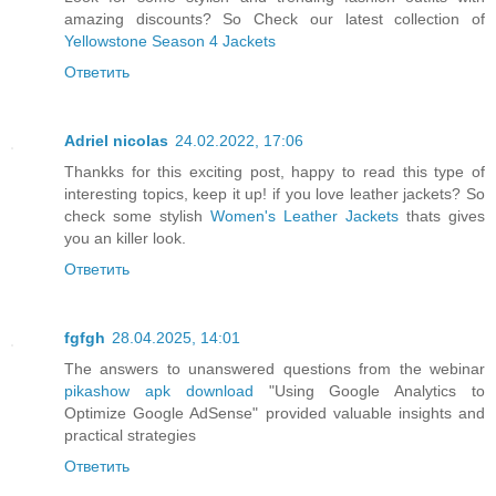
amazing discounts? So Check our latest collection of
Yellowstone Season 4 Jackets
Ответить
Adriel nicolas
24.02.2022, 17:06
Thankks for this exciting post, happy to read this type of
interesting topics, keep it up! if you love leather jackets? So
check some stylish
Women's Leather Jackets
thats gives
you an killer look.
Ответить
fgfgh
28.04.2025, 14:01
The answers to unanswered questions from the webinar
pikashow apk download
"Using Google Analytics to
Optimize Google AdSense" provided valuable insights and
practical strategies
Ответить