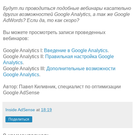
Будут ли проводиться подобные вебинары касательно
других возможностей Google Analytics, а так же Google
AdWords? Если да, то как скоро?
Вы можете просмотреть записи проведенных
вебинаров:
Google Analytics I:
Введение в Google Analytics
.
Google Analytics II:
Правильная настройка Google
Analytics
.
Google Analytics III:
Дополнительные возможности
Google Analytics
.
Автор: Павел Киливник, специалист по оптимизации
Google AdSense
Inside AdSense
at
18:19
Поделиться