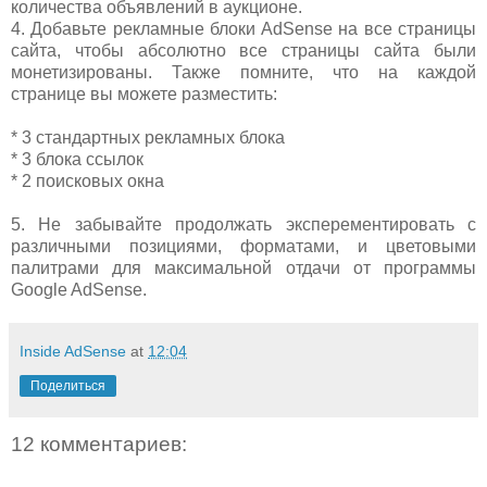
количества объявлений в аукционе.
4. Добавьте рекламные блоки AdSense на все страницы
сайта, чтобы абсолютно все страницы сайта были
монетизированы. Также помните, что на каждой
странице вы можете разместить:
* 3 стандартных рекламных блока
* 3 блока ссылок
* 2 поисковых окна
5. Не забывайте продолжать эксперементировать с
различными позициями, форматами, и цветовыми
палитрами для максимальной отдачи от программы
Google AdSense.
Inside AdSense
at
12:04
Поделиться
12 комментариев: