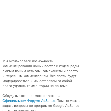
Мы активировали возможность
комментирования наших постов и будем рады
любым вашим отзывам, замечаниям и просто
интересным комментариям. Все посты будут
модерироваться и мы оставляем за собой
право удалять комментарии не по теме.
Обсудить этот пост можно также на
Официальном Форуме AdSense
. Там же можно
задать вопросы по программе Google AdSense
опытным издателям.