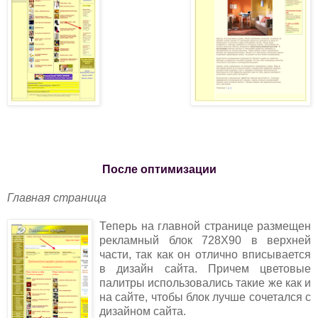
После оптимизации
Главная страница
Теперь на главной странице размещен
рекламный блок 728Х90 в верхней
части, так как он отлично вписывается
в дизайн сайта. Причем цветовые
палитры использовались такие же как и
на сайте, чтобы блок лучше сочетался с
дизайном сайта.