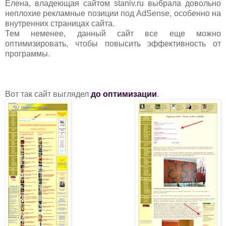
Елена, владеющая сайтом staniv.ru выбрала довольно
неплохие рекламные позиции под AdSense, особенно на
внутренних страницах сайта.
Тем неменее, данный сайт все еще можно
оптимизировать, чтобы повысить эффективность от
программы.
Вот так сайт выглядел
до оптимизации
.