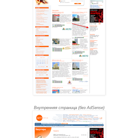
Внутренняя страница (без AdSense)