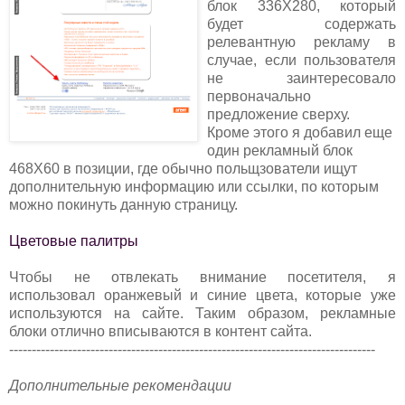
блок 336Х280, который
будет содержать
релевантную рекламу в
случае, если пользователя
не заинтересовало
первоначально
предложение сверху.
Кроме этого я добавил еще
один рекламный блок
468Х60 в позиции, где обычно польщзователи ищут
дополнительную информацию или ссылки, по которым
можно покинуть данную страницу.
Цветовые палитры
Чтобы не отвлекать внимание посетителя, я
использовал оранжевый и синие цвета, которые уже
используются на сайте. Таким образом, рекламные
блоки отлично вписываются в контент сайта.
---------------------------------------------------------------------------------
Дополнительные рекомендации