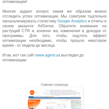
оптимизации!
Многие задают вопрос каким же образом можно
отследить успех оптимизации. Мы советуем тщательно
проанализировать статистику
Google Analytics
и отчеты в
своем аккаунте AdSense. Обратите внимание на
растущий CTR и, конечно же, изменения в доходах от
программы. Для того, чтобы ощутить эффект
оптимизации необходимо, чтобы прошло некоторое
время - от недели до месяца.
Итак, вот так сайт
www.agent.ua
выглядел до
оптимизации:
Главная страница