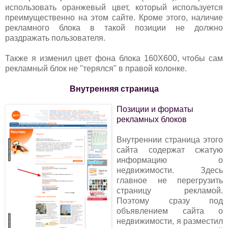
использовать оранжевый цвет, который используется
преимущественно на этом сайте. Кроме этого, наличие
рекламного блока в такой позиции не должно
раздражать пользователя.
Также я изменил цвет фона блока 160Х600, чтобы сам
рекламный блок не "терялся" в правой колонке.
Внутренняя страница
Позиции и форматы
рекламных блоков
Внутреннии страница этого
сайта содержат сжатую
информацию о
недвижимости. Здесь
главное не перегрузить
страницу рекламой.
Поэтому сразу под
объявлением сайта о
недвижимости, я разместил