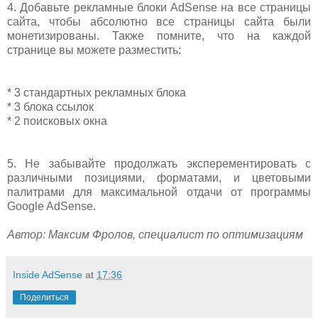
4. Добавьте рекламные блоки AdSense на все страницы
сайта, чтобы абсолютно все страницы сайта были
монетизированы. Также помните, что на каждой
странице вы можете разместить:
* 3 стандартных рекламных блока
* 3 блока ссылок
* 2 поисковых окна
5. Не забывайте продолжать эксперементировать с
различными позициями, форматами, и цветовыми
палитрами для максимальной отдачи от программы
Google AdSense.
Автор: Максим Фролов, специалист по оптимизациям
Inside AdSense
at
17:36
Поделиться