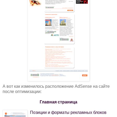
А вот как изменилось расположение AdSense на сайте
после оптимизации:
Главная страница
Позиции и форматы рекламных блоков