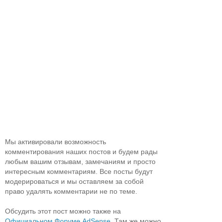
Мы активировали возможность
комментирования наших постов и будем рады
любым вашим отзывам, замечаниям и просто
интересным комментариям. Все посты будут
модерироваться и мы оставляем за собой
право удалять комментарии не по теме.
Обсудить этот пост можно также на
Официальном Форуме AdSense
. Там же можно