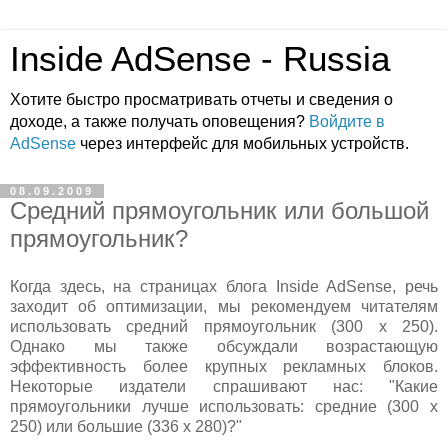
Inside AdSense - Russia
Хотите быстро просматривать отчеты и сведения о
доходе, а также получать оповещения?
Войдите в
AdSense
через интерфейс для мобильных устройств.
08.09.2009
Средний прямоугольник или большой
прямоугольник?
Когда здесь, на страницах блога Inside AdSense, речь
заходит об оптимизации, мы рекомендуем читателям
использовать средний прямоугольник (300 х 250).
Однако мы также обсуждали возрастающую
эффективность более крупных рекламных блоков.
Некоторые издатели спрашивают нас: "Какие
прямоугольники лучше использовать: средние (300 х
250) или большие (336 х 280)?"