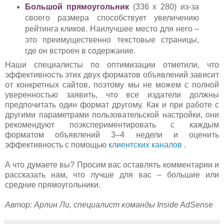
Большой прямоугольник
(336 x 280) из-за
своего размера способствует увеличению
рейтинга кликов. Наилучшее место для него –
это преимущественно текстовые страницы,
где он встроен в содержание.
Наши специалисты по оптимизации отметили, что
эффективность этих двух форматов объявлений зависит
от конкретных сайтов, поэтому мы не можем с полной
уверенностью заявить, что все издатели должны
предпочитать один формат другому. Как и при работе с
другими параметрами пользовательской настройки, они
рекомендуют поэкспериментировать с каждым
форматом объявлений 3–4 недели и оценить
эффективность с помощью
клиентских каналов
.
А что думаете вы? Просим вас оставлять комментарии и
рассказать нам, что лучше для вас – большие или
средние прямоугольники.
Автор: Арлин Ли, специалист команды Inside AdSense