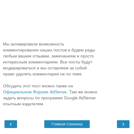
Мы активировали возможность
комментирования наших постов и будем рады
любым вашим отзывам, замечаниям и просто
интересным комментариям. Все посты будут
модерироваться и мы оставляем за собой
право удалять комментарии не по теме.
Обсудить этот пост можно также на
Официальном Форуме AdSense
. Там же можно
задать вопросы по программе Google AdSense
опытным издателям.
‹
›
Главная страница