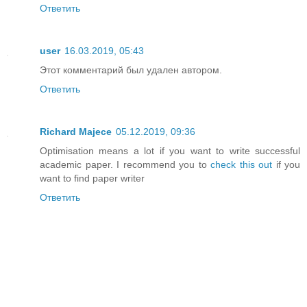
Ответить
user
16.03.2019, 05:43
Этот комментарий был удален автором.
Ответить
Richard Majece
05.12.2019, 09:36
Optimisation means a lot if you want to write successful
academic paper. I recommend you to
check this out
if you
want to find paper writer
Ответить