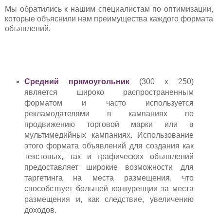
Мы обратились к нашим специалистам по оптимизации,
которые объяснили нам преимущества каждого формата
объявлений.
Средний прямоугольник
(300 x 250)
является широко распространенным
форматом и часто используется
рекламодателями в кампаниях по
продвижению торговой марки или в
мультимедийных кампаниях. Использование
этого формата объявлений для создания как
текстовых, так и графических объявлений
предоставляет широкие возможности для
таргетинга на места размещения, что
способствует большей конкуренции за места
размещения и, как следствие, увеличению
доходов.