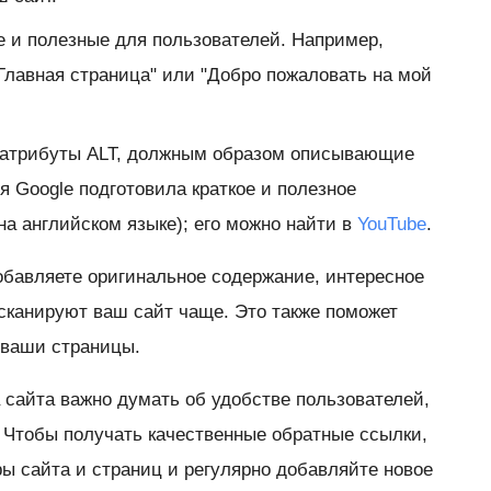
ные и полезные для пользователей. Например,
 "Главная страница" или "Добро пожаловать на мой
 атрибуты ALT, должным образом описывающие
я Google подготовила краткое и полезное
на английском языке); его можно найти в
YouTube
.
добавляете оригинальное содержание, интересное
 сканируют ваш сайт чаще. Это также поможет
 ваши страницы.
 сайта важно думать об удобстве пользователей,
 Чтобы получать качественные обратные ссылки,
ры сайта и страниц и регулярно добавляйте новое