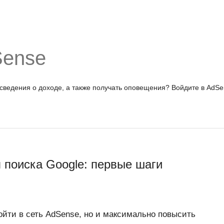
Sense
 сведения о доходе, а также получать оповещения?
Войдите в AdSe
 поиска Google: первые шаги
ойти в сеть AdSense, но и максимально повысить