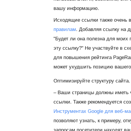
вашу информацию.
Исходящие ссылки также очень 
правилам
. Добавляя ссылку на 
"Будет ли она полезна для моих 
эту ссылку?" Не участвуйте в с
для повышения рейтинга PageRan
может ухудшить позицию вашего 
Оптимизируйте структуру сайта.
– Ваши страницы должны иметь 
ссылки. Также рекомендуется со
Инструментах Google для веб-ма
позволяют узнать, к примеру, от
запросам посетители находят ва