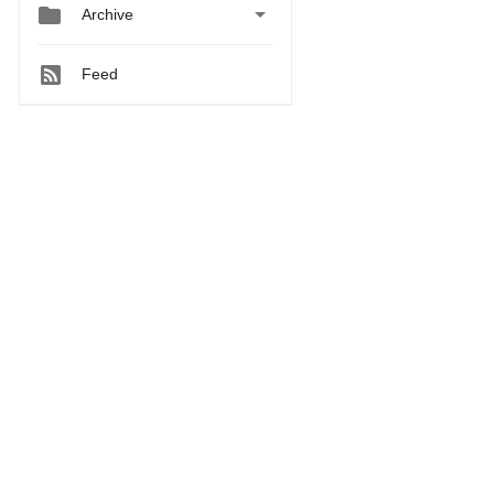


Archive
Feed