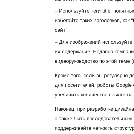
– Используйте теги title, понят
избегайте таких заголовков, как
сайт".
– Для изображений используйте
их содержание. Недавно компани
видеоруководство по этой теме (
Кроме того, если вы регулярно 
для посетителей, роботы Google
увеличить количество ссылок на
Наконец, при разработке дизайна
а также быть последовательным.
поддерживайте четкость структу