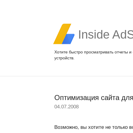
Inside Ad
Хотите быстро просматривать отчеты и
устройств.
Оптимизация сайта для
04.07.2008
Возможно, вы хотите не только в